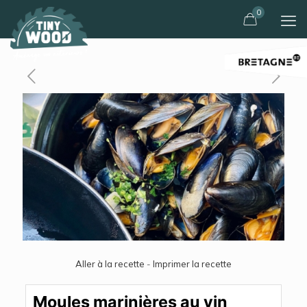
0
Aller à la recette
-
Imprimer la recette
Moules marinières au vin