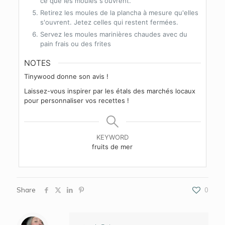
ce que les moules s'ouvrent.
Retirez les moules de la plancha à mesure qu'elles
s'ouvrent. Jetez celles qui restent fermées.
Servez les moules marinières chaudes avec du
pain frais ou des frites
NOTES
Tinywood donne son avis !
Laissez-vous inspirer par les étals des marchés locaux
pour personnaliser vos recettes !
KEYWORD
fruits de mer
Share
0