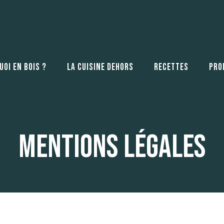
oi en bois ?
La cuisine dehors
Recettes
Pro
Mentions légales