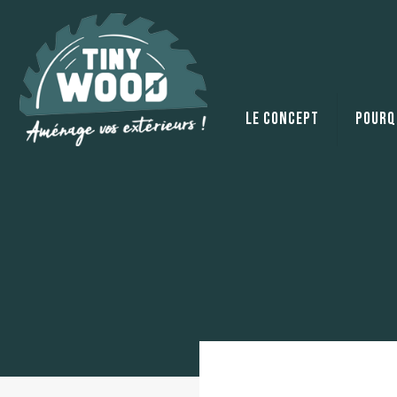
Le concept
Pourqu