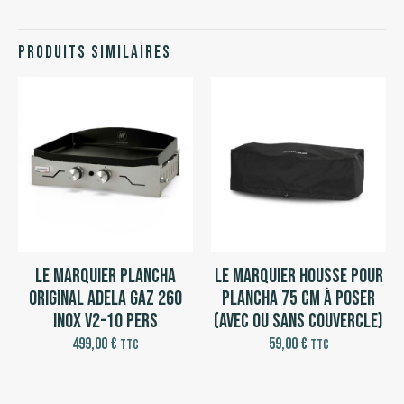
Produits similaires
Le Marquier Plancha
Le Marquier Housse pour
Original Adela Gaz 260
Plancha 75 cm à poser
Inox V2-10 pers
(avec ou sans couvercle)
499,00
€
59,00
€
TTC
TTC