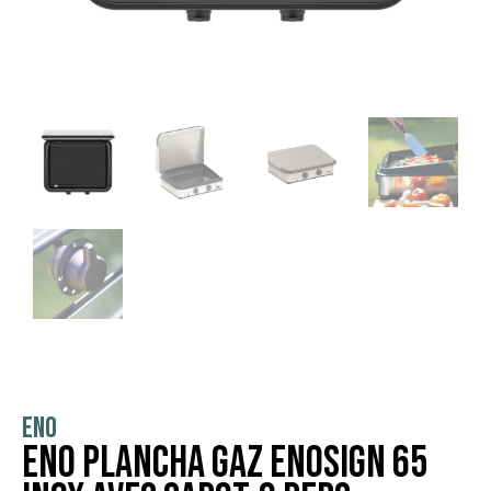
ENO
ENO Plancha Gaz ENOSIGN 65