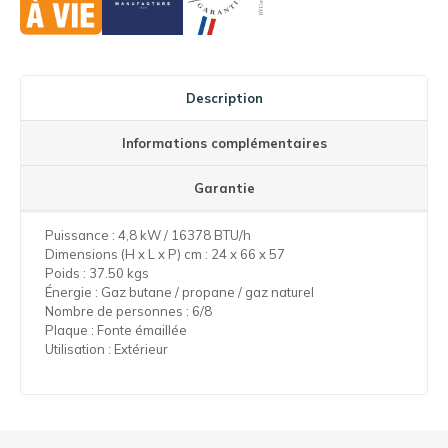
Description
Informations complémentaires
Garantie
Puissance : 4,8 kW / 16378 BTU/h
Dimensions (H x L x P) cm : 24 x 66 x 57
Poids : 37.50 kgs
Énergie : Gaz butane / propane / gaz naturel
Nombre de personnes : 6/8
Plaque : Fonte émaillée
Utilisation : Extérieur