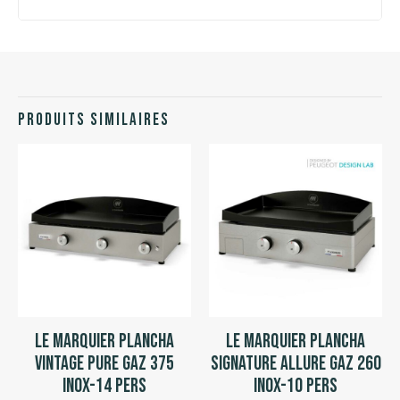
Produits similaires
Le Marquier Plancha
Le Marquier Plancha
Vintage Pure Gaz 375
Signature Allure Gaz 260
Inox-14 pers
Inox-10 pers