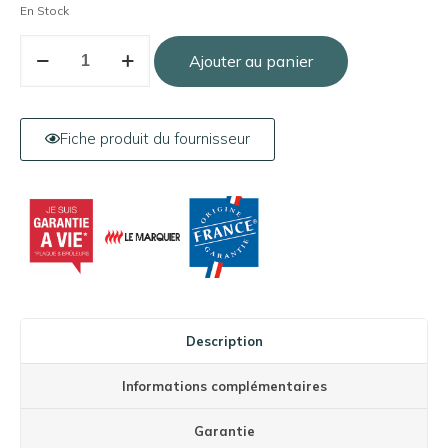
En Stock
Ajouter au panier
Fiche produit du fournisseur
Description
Informations complémentaires
Garantie