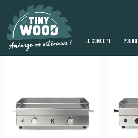
Le concept
Pourqu