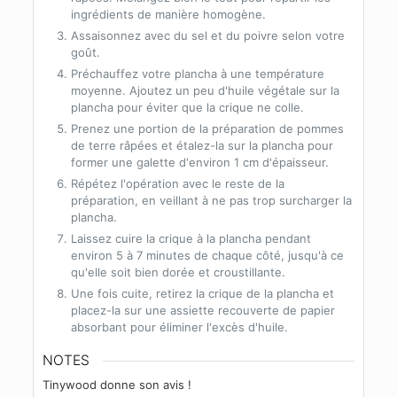
ingrédients de manière homogène.
Assaisonnez avec du sel et du poivre selon votre
goût.
Préchauffez votre plancha à une température
moyenne. Ajoutez un peu d'huile végétale sur la
plancha pour éviter que la crique ne colle.
Prenez une portion de la préparation de pommes
de terre râpées et étalez-la sur la plancha pour
former une galette d'environ 1 cm d'épaisseur.
Répétez l'opération avec le reste de la
préparation, en veillant à ne pas trop surcharger la
plancha.
Laissez cuire la crique à la plancha pendant
environ 5 à 7 minutes de chaque côté, jusqu'à ce
qu'elle soit bien dorée et croustillante.
Une fois cuite, retirez la crique de la plancha et
placez-la sur une assiette recouverte de papier
absorbant pour éliminer l'excès d'huile.
NOTES
Tinywood donne son avis !