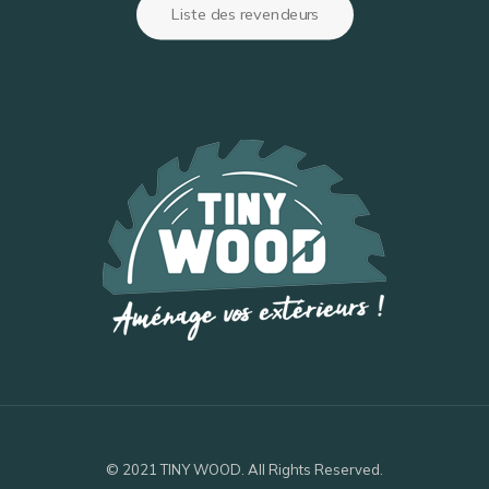
Liste des revendeurs
© 2021 TINY WOOD. All Rights Reserved.