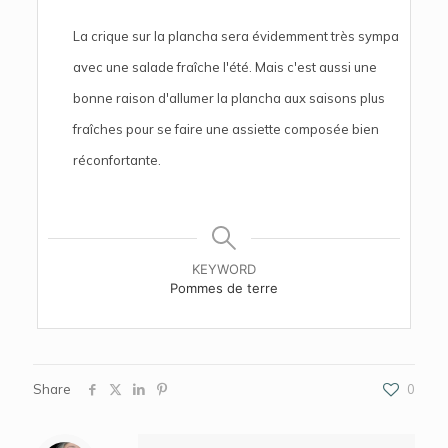
La crique sur la plancha sera évidemment très sympa
avec une salade fraîche l'été. Mais c'est aussi une
bonne raison d'allumer la plancha aux saisons plus
fraîches pour se faire une assiette composée bien
réconfortante.
KEYWORD
Pommes de terre
Share
0