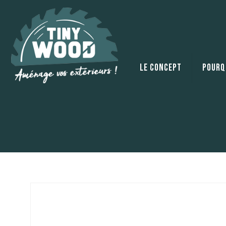
Le concept
Pourqu