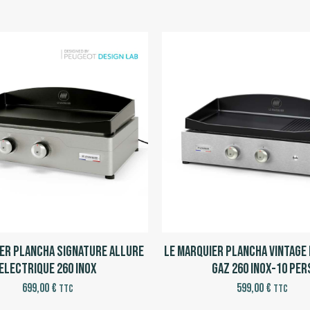
er Plancha Signature Allure
Le Marquier Plancha Vintage 
Electrique 260 Inox
Gaz 260 Inox-10 per
699,00
€
599,00
€
TTC
TTC