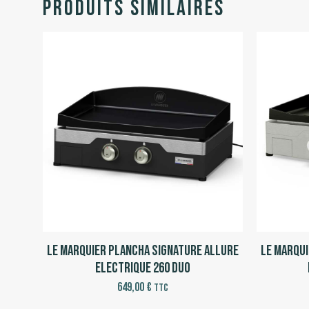
Produits similaires
Le Marquier Plancha Signature Allure
Le Marqui
Electrique 260 DUO
649,00
€
TTC