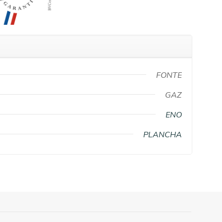
FONTE
GAZ
ENO
PLANCHA