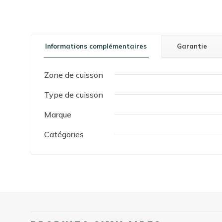
Informations complémentaires
Garantie
Zone de cuisson
Type de cuisson
Marque
Catégories