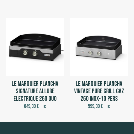
Le Marquier Plancha
Le Marquier Plancha
Signature Allure
Vintage Pure Grill Gaz
Electrique 260 DUO
260 Inox-10 pers
649,00
€
599,00
€
TTC
TTC