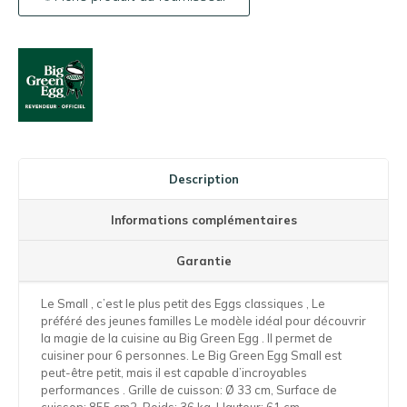
Description
Informations complémentaires
Garantie
Le Small , c’est le plus petit des Eggs classiques , Le
préféré des jeunes familles Le modèle idéal pour découvrir
la magie de la cuisine au Big Green Egg . Il permet de
cuisiner pour 6 personnes. Le Big Green Egg Small est
peut-être petit, mais il est capable d’incroyables
performances . Grille de cuisson: Ø 33 cm, Surface de