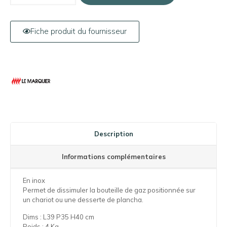
Fiche produit du fournisseur
Description
Informations complémentaires
En inox
Permet de dissimuler la bouteille de gaz positionnée sur
un chariot ou une desserte de plancha.
Dims : L39 P35 H40 cm
Poids : 4 Kg