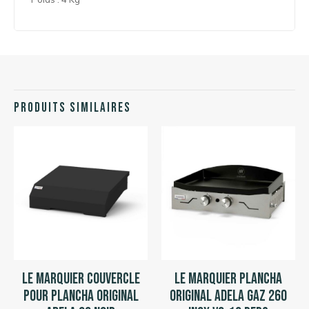
Produits similaires
Le Marquier Couvercle
Le Marquier Plancha
pour Plancha Original
Original Adela Gaz 260