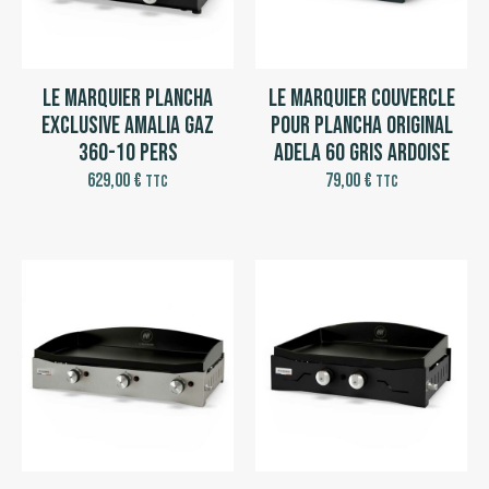
Le Marquier Plancha
Le Marquier Couvercle
Exclusive Amalia Gaz
pour Plancha Original
360-10 pers
Adela 60 Gris Ardoise
629,00
€
79,00
€
TTC
TTC