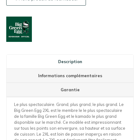
Description
Informations complémentaires
Garantie
Le plus spectaculaire. Grand, plus grand, le plus grand. Le
Big Green Egg 2XL est le membre le le plus spectaculaire
de la famille Big Green Egg et le kamado le plus grand
disponible sur le marché. Ce modèle est impressionnant
sur tous les points son envergure, sa hauteur et sa surface
de cuisson. Le 2XL est loin de passer inaperçu en raison