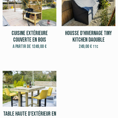
Cuisine extérieure
Housse d’hivernage Tiny
couverte en bois
Kitchen Daouble
A partir de
1249,00
€
249,00
€
TTC
Table Haute d’Extérieur en