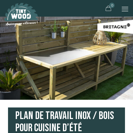
0
Plan de travail Inox / Bois
pour cuisine d’été