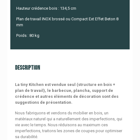
Hauteur crédence bois : 134,5 cm
Plan de travail INOX brossé ou Compact Ext Effet Beton 8
mm
Poids : 80 kg
Description
La tiny Kitchen est vendue seul (structure en bois +
plan de travail), le barbecue, plancha, support de
crédence et autres éléments de décoration sont des
suggestions de présentation.
Nous fabriquons et vendons du mobilier en bois, un
matériaux naturel qui a naturellement des imperfections, qui
vie avec le temps. Nous réduisons au maximum ces
imperfections, traitons les zones de coupes pour optimiser
sa durabilité.