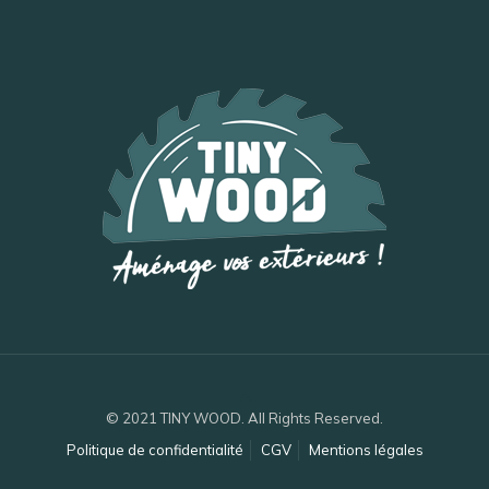
© 2021 TINY WOOD. All Rights Reserved.
Politique de confidentialité
CGV
Mentions légales