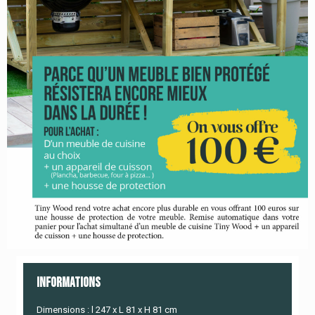
Informations
Dimensions : l 247 x L 81 x H 81 cm