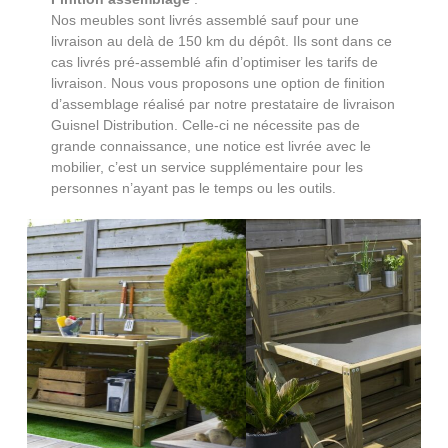
Nos meubles sont livrés assemblé sauf pour une
livraison au delà de 150 km du dépôt. Ils sont dans ce
cas livrés pré-assemblé afin d’optimiser les tarifs de
livraison. Nous vous proposons une option de finition
d’assemblage réalisé par notre prestataire de livraison
Guisnel Distribution. Celle-ci ne nécessite pas de
grande connaissance, une notice est livrée avec le
mobilier, c’est un service supplémentaire pour les
personnes n’ayant pas le temps ou les outils.