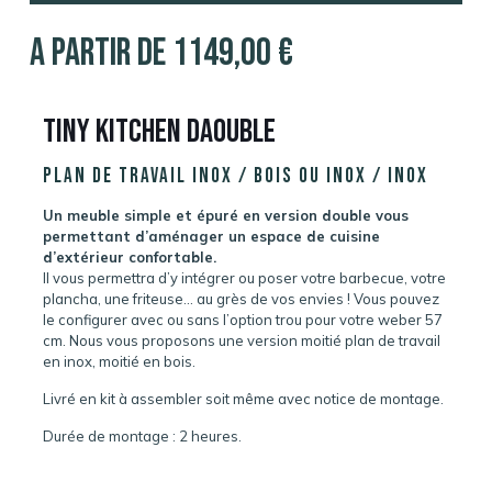
A partir de
1149,00
€
Tiny Kitchen Daouble
Plan de travail Inox / Bois ou Inox / Inox
Un meuble simple et épuré en version double vous
permettant d’aménager un espace de cuisine
d’extérieur confortable.
Il vous permettra d’y intégrer ou poser votre barbecue, votre
plancha, une friteuse… au grès de vos envies ! Vous pouvez
le configurer avec ou sans l’option trou pour votre weber 57
cm. Nous vous proposons une version moitié plan de travail
en inox, moitié en bois.
Livré en kit à assembler soit même avec notice de montage.
Durée de montage : 2 heures.