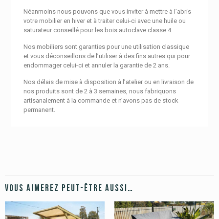
Néanmoins nous pouvons que vous inviter à mettre à l’abris
votre mobilier en hiver et à traiter celui-ci avec une huile ou
saturateur conseillé pour les bois autoclave classe 4.
Nos mobiliers sont garanties pour une utilisation classique
et vous déconseillons de l’utiliser à des fins autres qui pour
endommager celui-ci et annuler la garantie de 2 ans.
Nos délais de mise à disposition à l’atelier ou en livraison de
nos produits sont de 2 à 3 semaines, nous fabriquons
artisanalement à la commande et n’avons pas de stock
permanent.
Vous aimerez peut-être aussi…