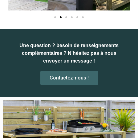
Une question ? besoin de renseignements
complémentaires ? N'hésitez pas à nous
envoyer un message !
Contactez-nous !