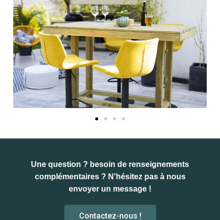
Une question ? besoin de renseignements
complémentaires ? N'hésitez pas à nous
envoyer un message !
Contactez-nous !