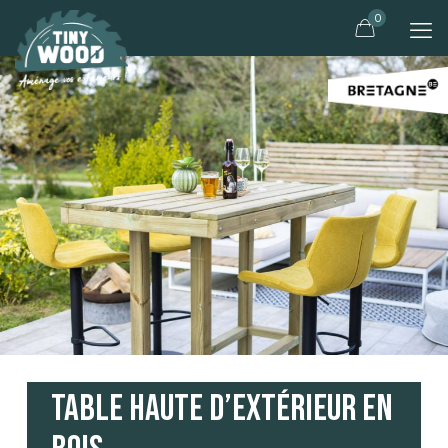
0
Table Haute d’Extérieur en