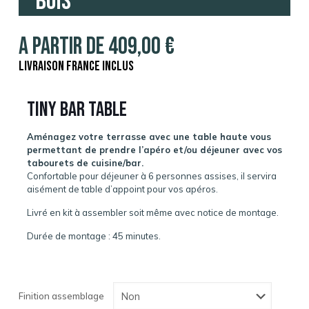
Bois
A partir de
409,00
€
Livraison France inclus
Tiny Bar Table
Aménagez votre terrasse avec une table haute vous
permettant de prendre l’apéro et/ou déjeuner avec vos
tabourets de cuisine/bar.
Confortable pour déjeuner à 6 personnes assises, il servira
aisément de table d’appoint pour vos apéros.
Livré en kit à assembler soit même avec notice de montage.
Durée de montage : 45 minutes.
Finition assemblage