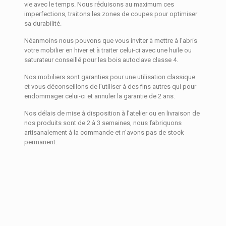
vie avec le temps. Nous réduisons au maximum ces
imperfections, traitons les zones de coupes pour optimiser
sa durabilité.
Néanmoins nous pouvons que vous inviter à mettre à l’abris
votre mobilier en hiver et à traiter celui-ci avec une huile ou
saturateur conseillé pour les bois autoclave classe 4.
Nos mobiliers sont garanties pour une utilisation classique
et vous déconseillons de l’utiliser à des fins autres qui pour
endommager celui-ci et annuler la garantie de 2 ans.
Nos délais de mise à disposition à l’atelier ou en livraison de
nos produits sont de 2 à 3 semaines, nous fabriquons
artisanalement à la commande et n’avons pas de stock
permanent.