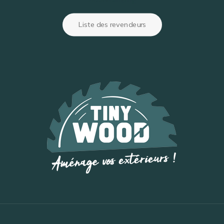
Liste des revendeurs