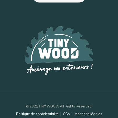
© 2021 TINY WOOD. All Rights Reserved.
Politique de confidentialité
CGV
Mentions légales