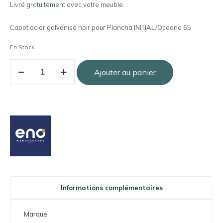
Livré gratuitement avec votre meuble.
Capot acier galvanisé noir pour Plancha INITIAL/Océane 65
En Stock
Ajouter au panier
Informations complémentaires
Marque