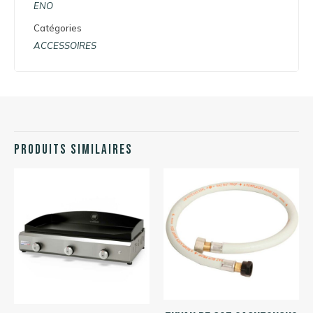
ENO
Catégories
ACCESSOIRES
Produits similaires