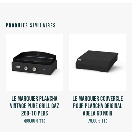
Produits similaires
Le Marquier Plancha
Le Marquier Couvercle
Vintage Pure Grill Gaz
pour Plancha Original
260-10 pers
Adela 60 Noir
469,00
€
79,00
€
TTC
TTC