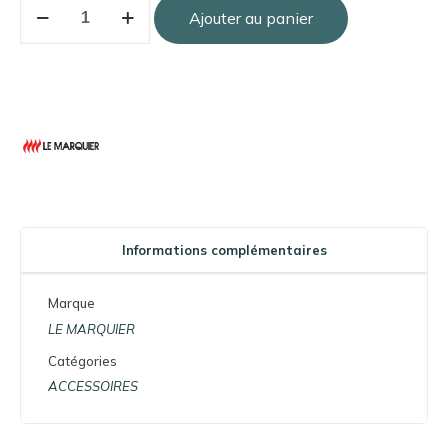
Ajouter au panier
Informations complémentaires
Marque
LE MARQUIER
Catégories
ACCESSOIRES