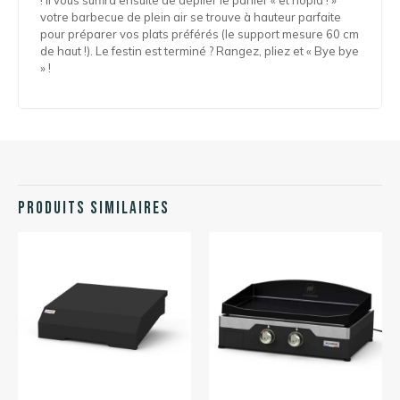
votre barbecue de plein air se trouve à hauteur parfaite
pour préparer vos plats préférés (le support mesure 60 cm
de haut !). Le festin est terminé ? Rangez, pliez et « Bye bye
» !
Produits similaires