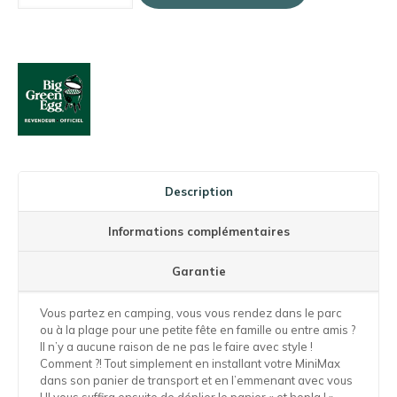
Description
Informations complémentaires
Garantie
Vous partez en camping, vous vous rendez dans le parc
ou à la plage pour une petite fête en famille ou entre amis ?
Il n’y a aucune raison de ne pas le faire avec style !
Comment ?! Tout simplement en installant votre MiniMax
dans son panier de transport et en l’emmenant avec vous
! Il vous suffira ensuite de déplier le panier « et hopla ! »