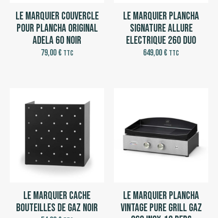
Le Marquier Couvercle
Le Marquier Plancha
pour Plancha Original
Signature Allure
Adela 60 Noir
Electrique 260 DUO
79,00
€
649,00
€
TTC
TTC
Le Marquier Cache
Le Marquier Plancha
bouteilles de gaz noir
Vintage Pure Grill Gaz