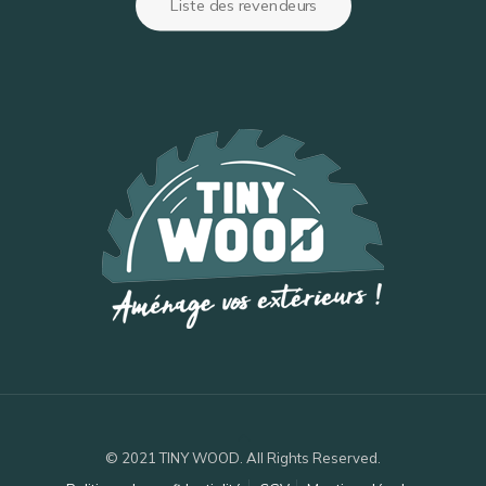
Liste des revendeurs
© 2021 TINY WOOD. All Rights Reserved.