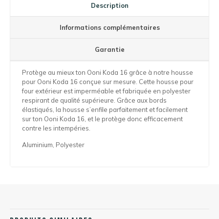
Description
Informations complémentaires
Garantie
Protège au mieux ton Ooni Koda 16 grâce à notre housse
pour Ooni Koda 16 conçue sur mesure. Cette housse pour
four extérieur est imperméable et fabriquée en polyester
respirant de qualité supérieure. Grâce aux bords
élastiqués, la housse s’enfile parfaitement et facilement
sur ton Ooni Koda 16, et le protège donc efficacement
contre les intempéries.
Aluminium, Polyester