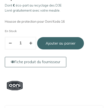
Dont
€
éco-part au recyclage des D3E
Livré gratuitement avec votre meuble.
Housse de protection pour Ooni Koda 16
En Stock
Ajouter au panier
Fiche produit du fournisseur