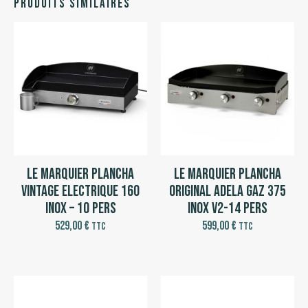
Produits similaires
Le Marquier Plancha
Le Marquier Plancha
Vintage Electrique 160
Original Adela Gaz 375
Inox – 10 pers
Inox V2-14 pers
529,00
€
599,00
€
TTC
TTC