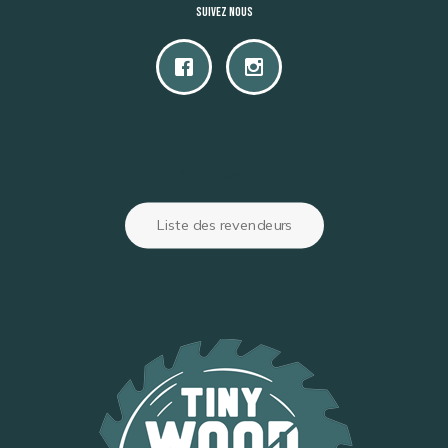
Suivez nous
Accès camping
Liste des revendeurs